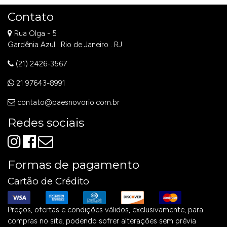
Contato
Rua Olga - 5
Gardênia Azul . Rio de Janeiro . RJ
(21) 2426-3567
21 97643-8991
contato@paesnovorio.com.br
Redes sociais
Formas de pagamento
Cartão de Crédito
Preços, ofertas e condições válidos, exclusivamente, para
compras no site, podendo sofrer alterações sem prévia