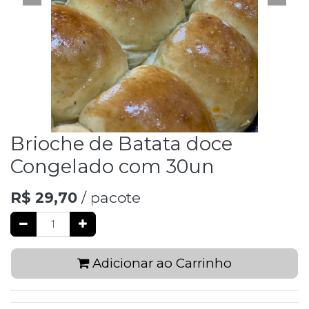
Brioche de Batata doce
Congelado com 30un
R$
29,70
/ pacote
Adicionar ao Carrinho