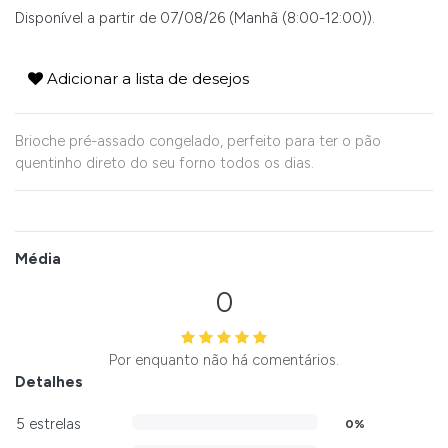
Disponível a partir de 07/08/26 (Manhã (8:00-12:00)).
Adicionar a lista de desejos
Brioche pré-assado congelado, perfeito para ter o pão
quentinho direto do seu forno todos os dias.
Média
0
Por enquanto não há comentários.
Detalhes
5 estrelas
0%