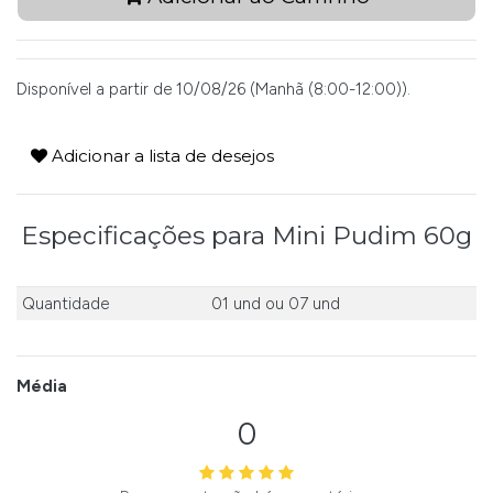
Disponível a partir de 10/08/26 (Manhã (8:00-12:00)).
Adicionar a lista de desejos
Especificações para Mini Pudim 60g
Quantidade
01 und
ou
07 und
Média
0