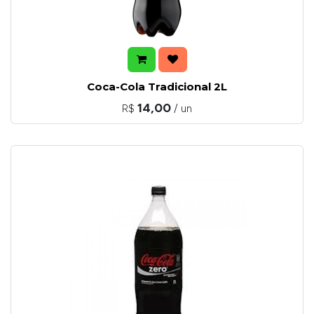
Coca-Cola Tradicional 2L
14,00
R$
/ un