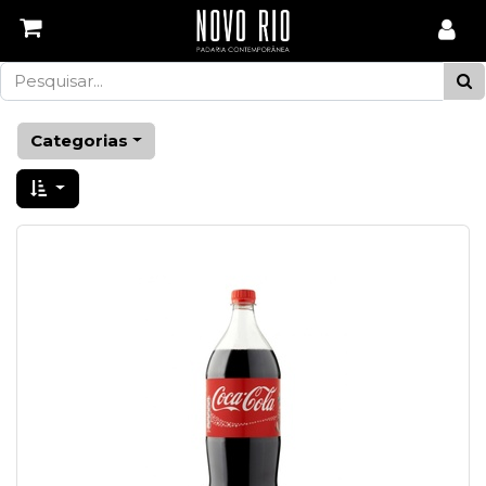
Categorias