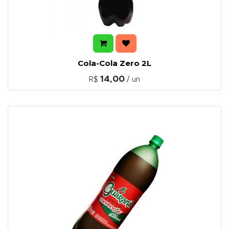
Cola-Cola Zero 2L
14,00
R$
/ un