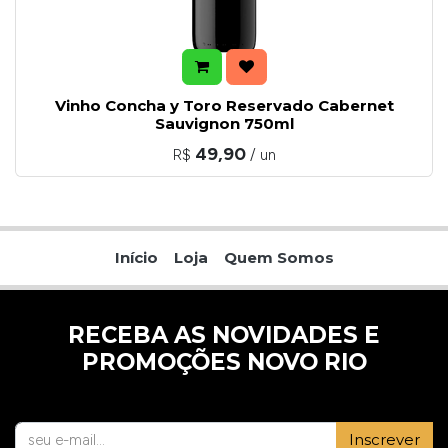
Vinho Concha y Toro Reservado Cabernet
Sauvignon 750ml
49,90
R$
/ un
Início
Loja
Quem Somos
RECEBA AS NOVIDADES E
PROMOÇÕES NOVO RIO
Inscrever