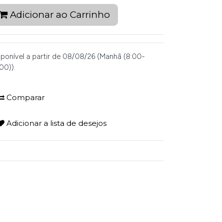
Adicionar ao Carrinho
sponível a partir de 08/08/26 (Manhã (8:00-
00)).
Comparar
Adicionar a lista de desejos