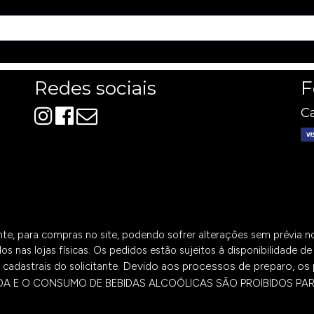
Redes sociais
F
Ca
ente, para compras no site, podendo sofrer alterações sem prévia 
os nas lojas físicas. Os pedidos estão sujeitos à disponibilidade 
Devido aos processos de preparo, os 
cadastrais do solicitante.
DA E O CONSUMO DE BEBIDAS ALCOÓLICAS SÃO PROIBIDOS PA