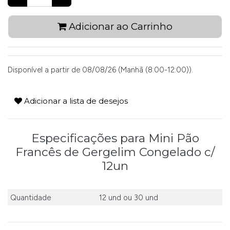
Adicionar ao Carrinho
Disponível a partir de 08/08/26 (Manhã (8:00-12:00)).
Adicionar a lista de desejos
Especificações para Mini Pão
Francês de Gergelim Congelado c/
12un
Quantidade
12 und
ou
30 und