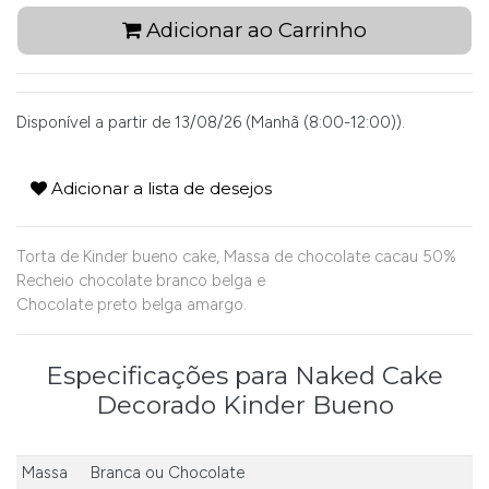
Adicionar ao Carrinho
Disponível a partir de 13/08/26 (Manhã (8:00-12:00)).
Adicionar a lista de desejos
Torta de Kinder bueno cake, Massa de chocolate cacau 50%
Recheio chocolate branco belga e
Chocolate preto belga amargo.
Especificações para Naked Cake
Decorado Kinder Bueno
Massa
Branca
ou
Chocolate