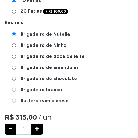
10 Fatias
20 Fatias
+
R$
100,00
Recheio
Brigadeiro de Nutella
Brigadeiro de Ninho
Brigadeiro de doce de leite
Brigadeiro de amendoim
Brigadeiro de chocolate
Brigadeiro branco
Buttercream cheese
R$
315,00
/ un