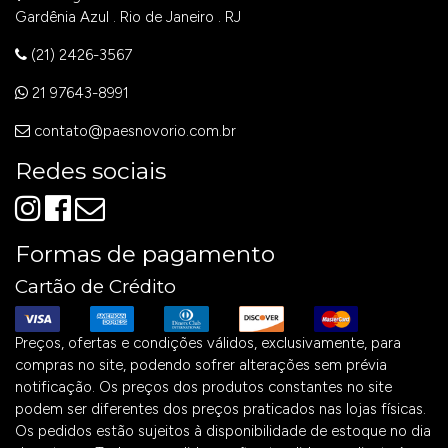
Gardênia Azul . Rio de Janeiro . RJ
(21) 2426-3567
21 97643-8991
contato@paesnovorio.com.br
Redes sociais
Formas de pagamento
Cartão de Crédito
Preços, ofertas e condições válidos, exclusivamente, para
compras no site, podendo sofrer alterações sem prévia
notificação. Os preços dos produtos constantes no site
podem ser diferentes dos preços praticados nas lojas físicas.
Os pedidos estão sujeitos à disponibilidade de estoque no dia