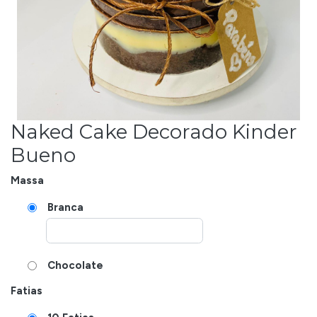
Naked Cake Decorado Kinder
Bueno
Massa
Branca
Chocolate
Fatias