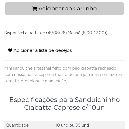
Adicionar ao Carrinho
Disponível a partir de 08/08/26 (Manhã (8:00-12:00)).
Adicionar a lista de desejos
Mini sanduíche artesanal feito com pão ciabatta recheado
com nossa pasta caprese (pasta de queijo minas com azeite,
tomate, provolone e manjericão).
Especificações para Sanduichinho
Ciabatta Caprese c/ 10un
Quantidade
10 und
ou
30 und