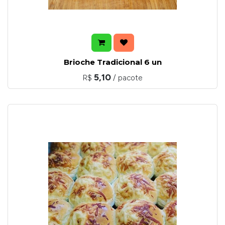
Brioche Tradicional 6 un
5,10
R$
/ pacote